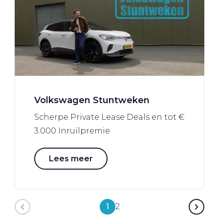
Volkswagen Stuntweken
Scherpe Private Lease Deals en tot €
3.000 Inruilpremie
Lees meer
1
2