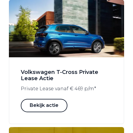
Volkswagen T-Cross Private
Lease Actie
Private Lease vanaf € 469 p/m*
Bekijk actie