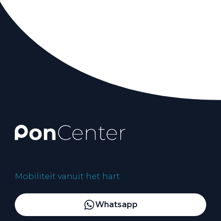
Mobiliteit vanuit het hart
Whatsapp