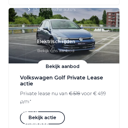
Alle elektrische auto's
Elektrisch rijden
Bekijk ons aanbod
Bekijk aanbod
Volkswagen Golf Private Lease
actie
Private lease nu van
€ 519
voor € 499
Elektrisch rijden
p/m*
Verhuur
Bekijk actie
Vestigingen