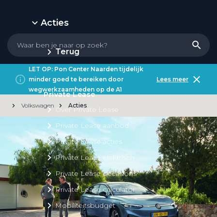
Acties
Terug
LET OP: Pon Center Naarden tijdelijk
minder goed te bereiken door
Lees meer
wegwerkzaamheden op de A1
Private Lease
Volkswagen
Acties
Over Private Lease
Private Lease aanbod
Private Lease acties
Private Lease elektrisch
Private Lease occasions
Private Lease calculator
Mobiliteitsbudget