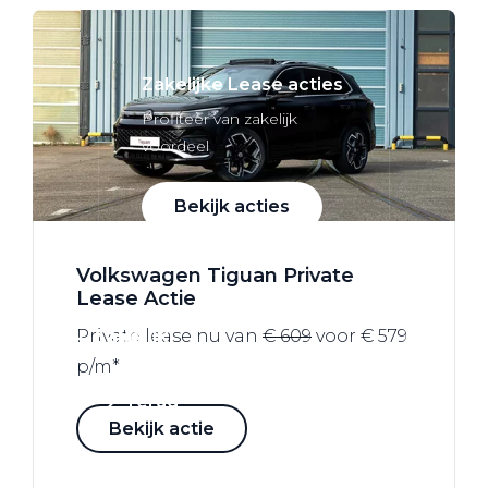
Zakelijke Lease acties
Profiteer van zakelijk
voordeel
Bekijk acties
Volkswagen Tiguan Private
Lease Actie
Zakelijk
Private lease nu van
€ 609
voor € 579
p/m*
Terug
Bekijk actie