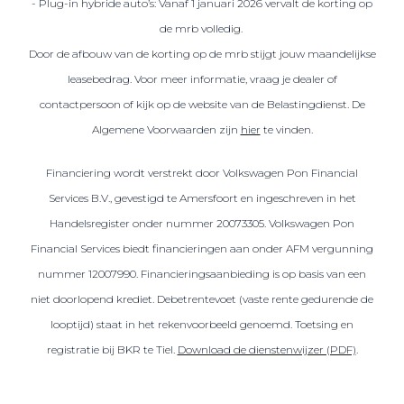
- Plug-in hybride auto’s: Vanaf 1 januari 2026 vervalt de korting op
de mrb volledig.
Door de afbouw van de korting op de mrb stijgt jouw maandelijkse
leasebedrag. Voor meer informatie, vraag je dealer of
contactpersoon of kijk op de website van de Belastingdienst. De
Algemene Voorwaarden zijn
hier
te vinden.
Financiering wordt verstrekt door Volkswagen Pon Financial
Services B.V., gevestigd te Amersfoort en ingeschreven in het
Handelsregister onder nummer 20073305. Volkswagen Pon
Financial Services biedt financieringen aan onder AFM vergunning
nummer 12007990. Financieringsaanbieding is op basis van een
niet doorlopend krediet. Debetrentevoet (vaste rente gedurende de
looptijd) staat in het rekenvoorbeeld genoemd. Toetsing en
registratie bij BKR te Tiel.
Download de dienstenwijzer (PDF)
.