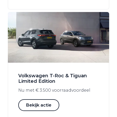
Volkswagen T-Roc & Tiguan
Limited Edition
Nu met € 3.500 voorraadvoordeel
Bekijk actie