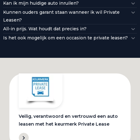
Kan ik mijn huidige auto inruilen?
Kunnen ouders garant staan wanneer ik wil Private
Leasen?
All-in prijs. Wat houdt dat precies in?
Is het ook mogelijk om een occasion te private leasen?
Veilig, verantwoord en vertrouwd een auto
leasen met het keurmerk Private Lease