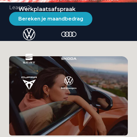
Leasen?
Werkplaatsafspraak
Bereken je maandbedrag