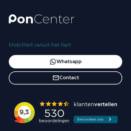
Mobiliteit vanuit het hart
Whatsapp
Contact