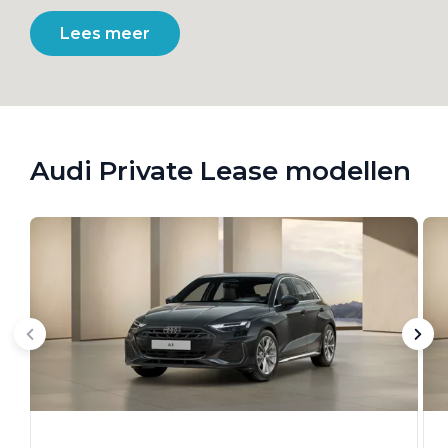
Lees meer
Audi Private Lease modellen