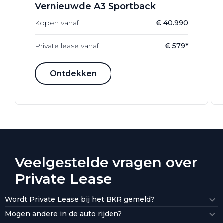
Vernieuwde A3 Sportback
Kopen vanaf
€ 40.990
Private lease vanaf
€ 579*
Ontdekken
Veelgestelde vragen over
Private Lease
Wordt Private Lease bij het BKR gemeld?
Mogen andere in de auto rijden?