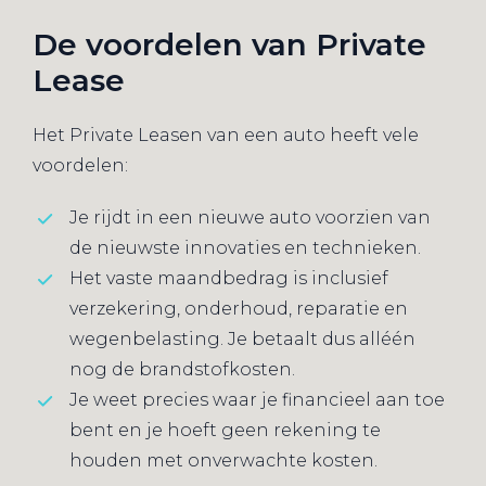
De voordelen van Private
Lease
Het Private Leasen van een auto heeft vele
voordelen:
Je rijdt in een nieuwe auto voorzien van
de nieuwste innovaties en technieken.
Het vaste maandbedrag is inclusief
verzekering, onderhoud, reparatie en
wegenbelasting. Je betaalt dus alléén
nog de brandstofkosten.
Je weet precies waar je financieel aan toe
bent en je hoeft geen rekening te
houden met onverwachte kosten.