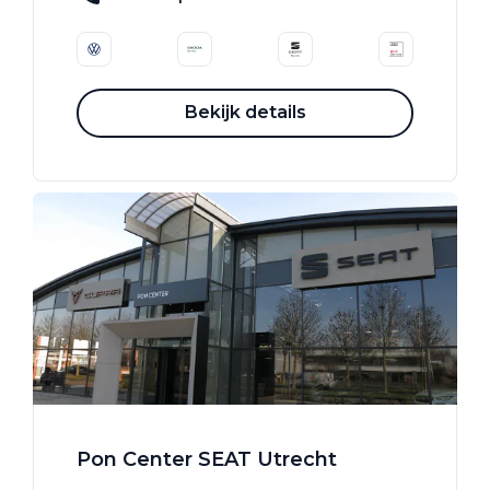
Bekijk details
Pon Center SEAT Utrecht