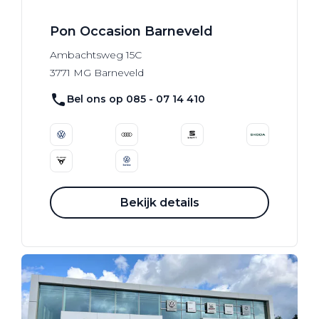
Pon Occasion Barneveld
Ambachtsweg
15C
3771 MG
Barneveld
Bel ons op 085 - 07 14 410
Bekijk details