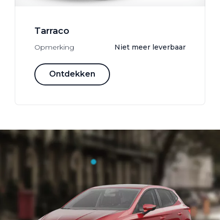
Tarraco
Opmerking
Niet meer leverbaar
Ontdekken