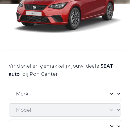
Vind snel en gemakkelijk jouw ideale
SEAT
auto
bij Pon Center.