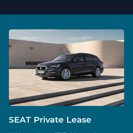
SEAT Private Lease