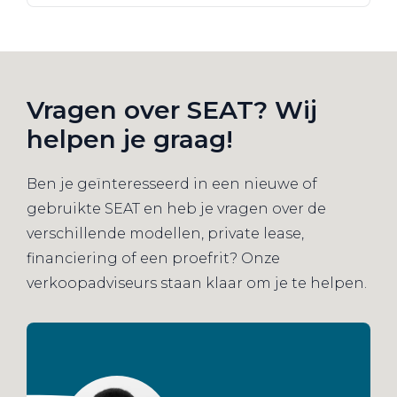
Vragen over SEAT? Wij
helpen je graag!
Ben je geïnteresseerd in een nieuwe of
gebruikte SEAT en heb je vragen over de
verschillende modellen, private lease,
financiering of een proefrit? Onze
verkoopadviseurs staan klaar om je te helpen.