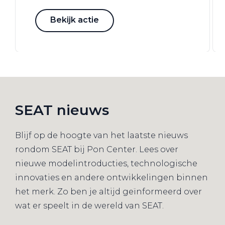
Bekijk actie
SEAT nieuws
Blijf op de hoogte van het laatste nieuws
rondom SEAT bij Pon Center. Lees over
nieuwe modelintroducties, technologische
innovaties en andere ontwikkelingen binnen
het merk. Zo ben je altijd geïnformeerd over
wat er speelt in de wereld van SEAT.