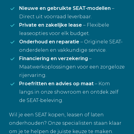
Nieuwe en gebruikte SEAT-modellen
–
Direct uit voorraad leverbaar.
Private en zakelijke lease
– Flexibele
leaseopties voor elk budget.
Onderhoud en reparatie
– Originele SEAT-
onderdelen en vakkundige service.
Financiering en verzekering
–
Maatwerkoplossingen voor een zorgeloze
rijervaring.
Proefritten en advies op maat
– Kom
langs in onze showroom en ontdek zelf
de SEAT-beleving.
Wil je een SEAT kopen, leasen of laten
onderhouden? Onze specialisten staan klaar
om je te helpen de juiste keuze te maken.