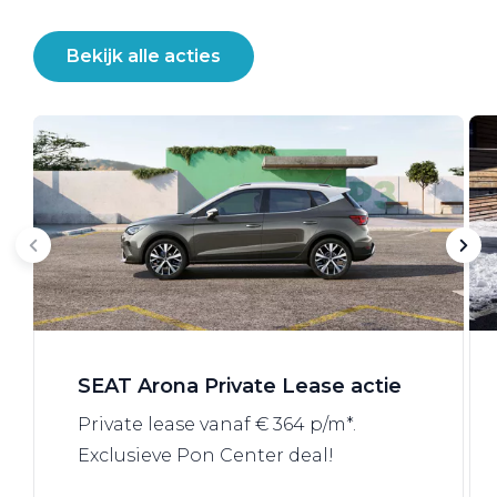
Bekijk alle acties
SEAT Arona Private Lease actie
Private lease vanaf € 364 p/m*.
Exclusieve Pon Center deal!