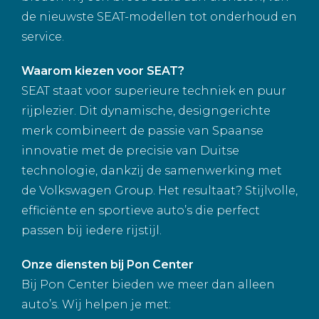
de nieuwste SEAT-modellen tot onderhoud en
service.
Waarom kiezen voor SEAT?
SEAT staat voor superieure techniek en puur
rijplezier. Dit dynamische, designgerichte
merk combineert de passie van Spaanse
innovatie met de precisie van Duitse
technologie, dankzij de samenwerking met
de Volkswagen Group. Het resultaat? Stijlvolle,
efficiënte en sportieve auto’s die perfect
passen bij iedere rijstijl.
Onze diensten bij Pon Center
Bij Pon Center bieden we meer dan alleen
auto’s. Wij helpen je met: