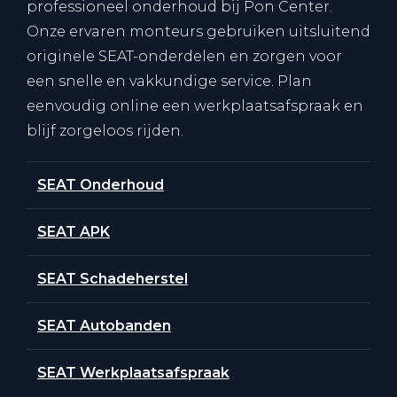
professioneel onderhoud bij Pon Center.
Onze ervaren monteurs gebruiken uitsluitend
originele SEAT-onderdelen en zorgen voor
een snelle en vakkundige service. Plan
eenvoudig online een werkplaatsafspraak en
blijf zorgeloos rijden.
SEAT Onderhoud
SEAT APK
SEAT Schadeherstel
SEAT Autobanden
SEAT Werkplaatsafspraak