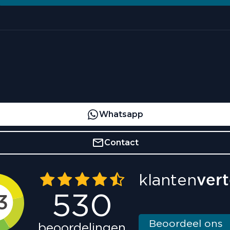
Whatsapp
Contact