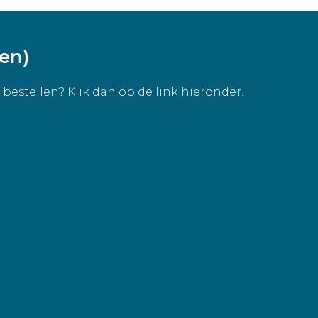
ven)
bestellen? Klik dan op de link hieronder.