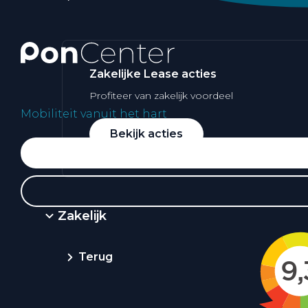
Zakelijke Lease acties
Profiteer van zakelijk voordeel
Mobiliteit vanuit het hart
Bekijk acties
Zakelijk
Terug