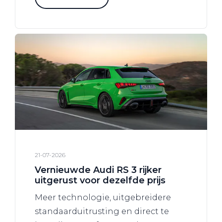
21-07-2026
Vernieuwde Audi RS 3 rijker
uitgerust voor dezelfde prijs
Meer technologie, uitgebreidere
standaarduitrusting en direct te