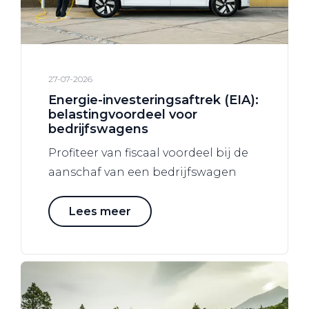
27-07-2026
Energie-investeringsaftrek (EIA):
belastingvoordeel voor
bedrijfswagens
Profiteer van fiscaal voordeel bij de
aanschaf van een bedrijfswagen
Lees meer