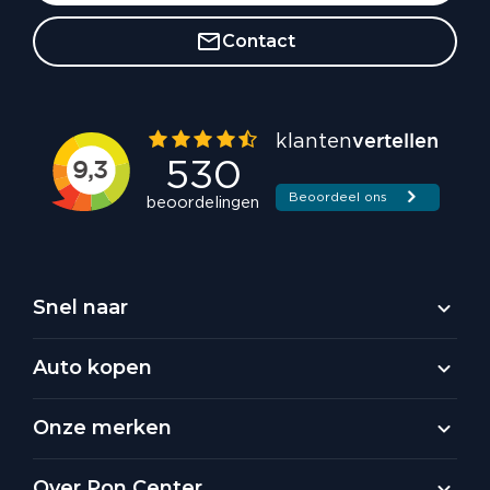
Contact
Snel naar
Auto kopen
Onze merken
Over Pon Center