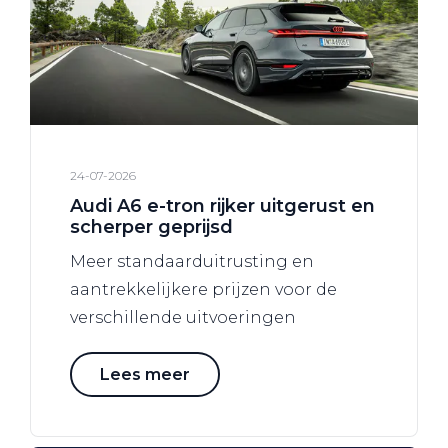
24-07-2026
Audi A6 e-tron rijker uitgerust en
scherper geprijsd
Meer standaarduitrusting en
aantrekkelijkere prijzen voor de
verschillende uitvoeringen
Lees meer