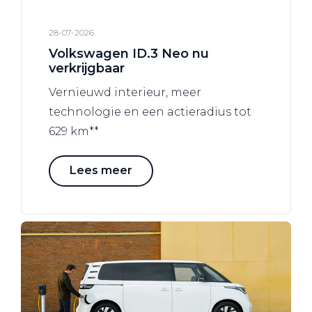
28-07-2026
Volkswagen ID.3 Neo nu
verkrijgbaar
Vernieuwd interieur, meer
technologie en een actieradius tot
629 km**
Lees meer