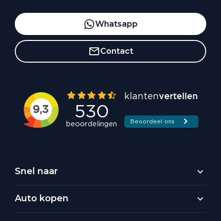
Whatsapp
Contact
Snel naar
Auto kopen