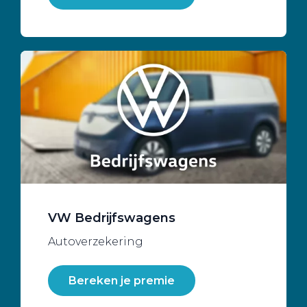
VW Bedrijfswagens
Autoverzekering
Bereken je premie