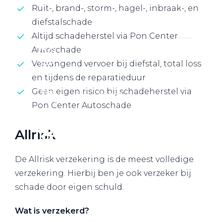
Ruit-, brand-, storm-, hagel-, inbraak-, en
Werkplaatsafspraak
diefstalschade
Altijd schadeherstel via Pon Center
Autoschade
Vervangend vervoer bij diefstal, total loss
en tijdens de reparatieduur
Geen eigen risico bij schadeherstel via
Pon Center Autoschade
Allrisk
De Allrisk verzekering is de meest volledige
verzekering. Hierbij ben je ook verzeker bij
schade door eigen schuld.
Wat is verzekerd?