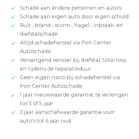
Schade aan andere personen en auto's
Schade aan eigen auto door eigen schuld
Ruit-, brand-, storm-, hagel-, inbraak- en
diefstalschade
Altijd schadeherstel via Pon Center
Autoschade
Vervangend vervoer bij diefstal, total loss
en tijdens de reparatieduur
Geen eigen risico bij schadeherstel via
Pon Center Autoschade
1 jaar nieuwwaarde garantie, te verlengen
tot 3 of 5 jaar
3 jaar aanschafwaarde garantie voor
auto's tot 6 jaar oud