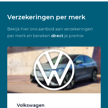
Verzekeringen per merk
Bekijk hier ons aanbod aan verzekeringen
per merk en bereken
direct
je premie.
Volkswagen