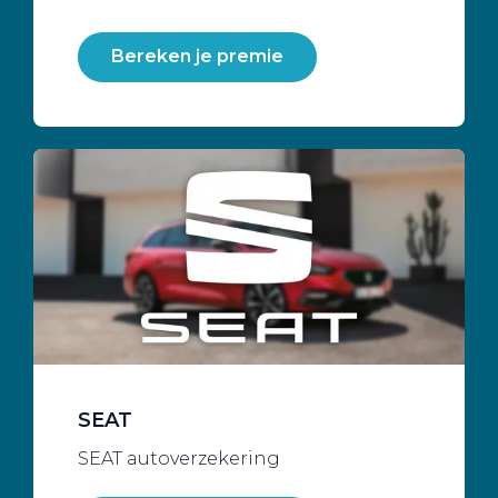
Bereken je premie
SEAT
SEAT autoverzekering