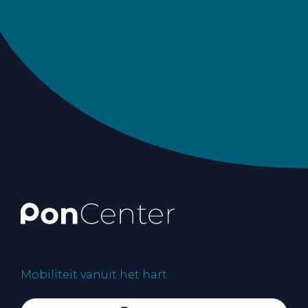
Mobiliteit vanuit het hart