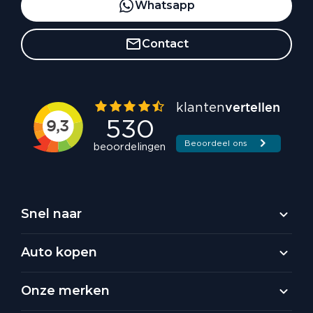
Whatsapp
Contact
Snel naar
Auto kopen
Onze merken