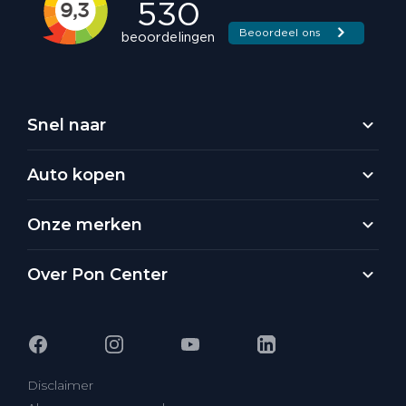
Snel naar
Auto kopen
Onze merken
Over Pon Center
Disclaimer