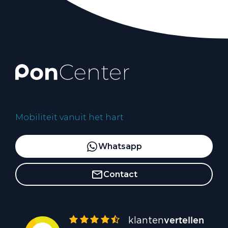
Mobiliteit vanuit het hart
Whatsapp
Contact