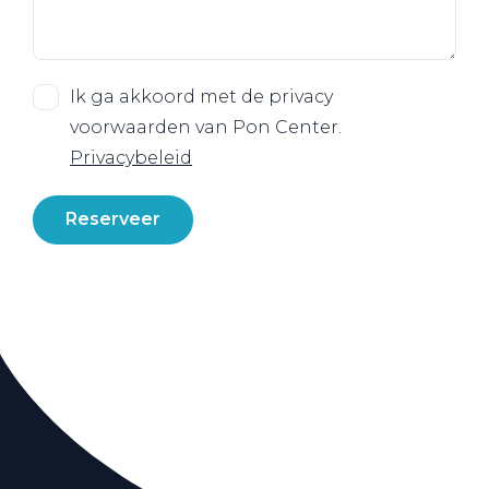
Ik ga akkoord met de privacy
voorwaarden van Pon Center.
Privacybeleid
Reserveer