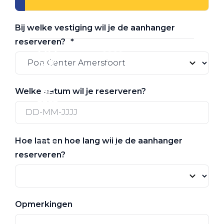
Werkplaatsafspraak
Bij welke vestiging wil je de aanhanger
reserveren?
Welke datum wil je reserveren?
Hoe laat en hoe lang wil je de aanhanger
reserveren?
Opmerkingen