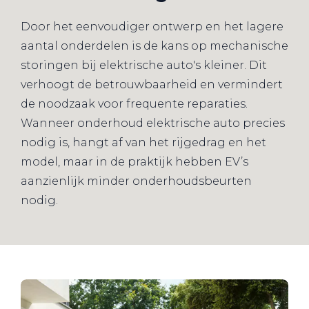
Door het eenvoudiger ontwerp en het lagere
aantal onderdelen is de kans op mechanische
storingen bij elektrische auto's kleiner. Dit
verhoogt de betrouwbaarheid en vermindert
de noodzaak voor frequente reparaties.
Wanneer onderhoud elektrische auto precies
nodig is, hangt af van het rijgedrag en het
model, maar in de praktijk hebben EV’s
aanzienlijk minder onderhoudsbeurten
nodig.