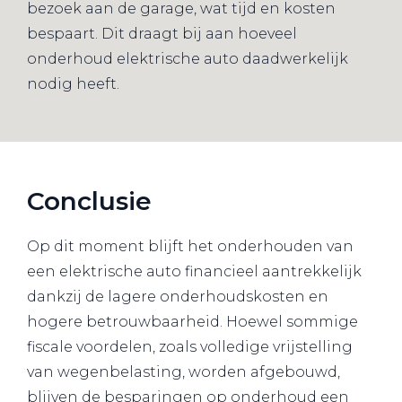
bezoek aan de garage, wat tijd en kosten
bespaart. Dit draagt bij aan hoeveel
onderhoud elektrische auto daadwerkelijk
nodig heeft.
Conclusie
Op dit moment blijft het onderhouden van
een elektrische auto financieel aantrekkelijk
dankzij de lagere onderhoudskosten en
hogere betrouwbaarheid. Hoewel sommige
fiscale voordelen, zoals volledige vrijstelling
van wegenbelasting, worden afgebouwd,
blijven de besparingen op onderhoud een