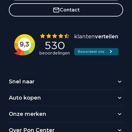
Contact
Snel naar
Auto kopen
Onze merken
Over Pon Center