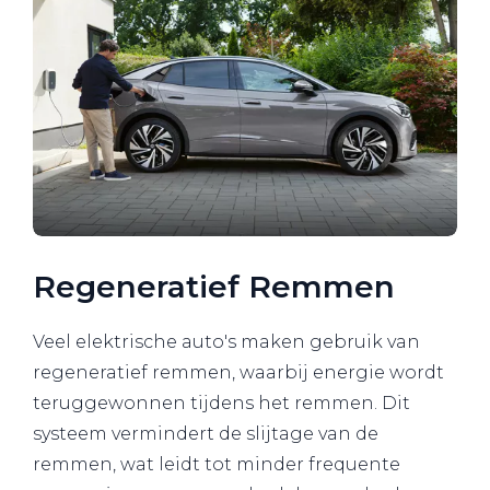
Regeneratief Remmen
Veel elektrische auto's maken gebruik van
regeneratief remmen, waarbij energie wordt
teruggewonnen tijdens het remmen. Dit
systeem vermindert de slijtage van de
remmen, wat leidt tot minder frequente