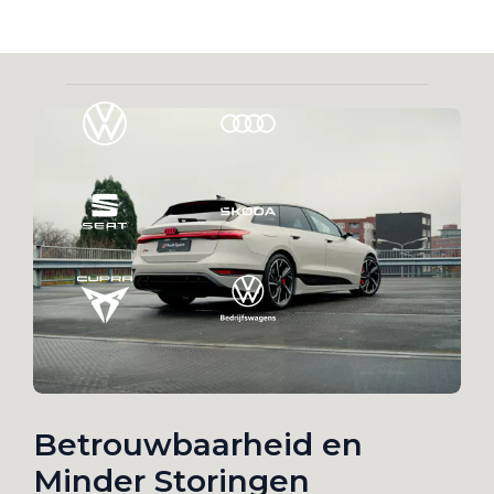
Werkplaatsafspraak
Betrouwbaarheid en
Minder Storingen