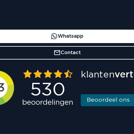
Whatsapp
Contact