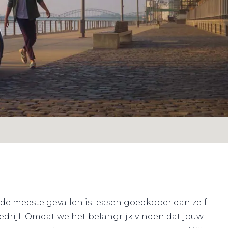
 de meeste gevallen is leasen goedkoper dan zelf
edrijf. Omdat we het belangrijk vinden dat jouw