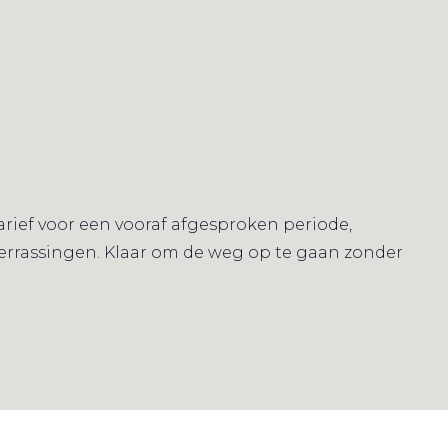
tarief voor een vooraf afgesproken periode,
 verrassingen. Klaar om de weg op te gaan zonder