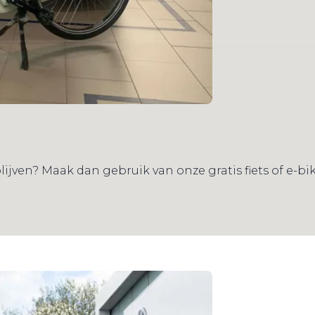
lijven? Maak dan gebruik van onze gratis fiets of e-b