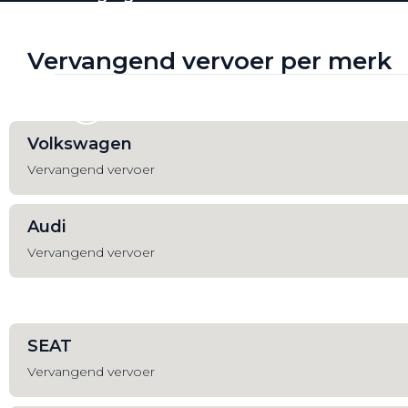
Werkplaatsafspraak
Vervangend vervoer per merk
Volkswagen
Vervangend vervoer
Audi
Vervangend vervoer
SEAT
Vervangend vervoer