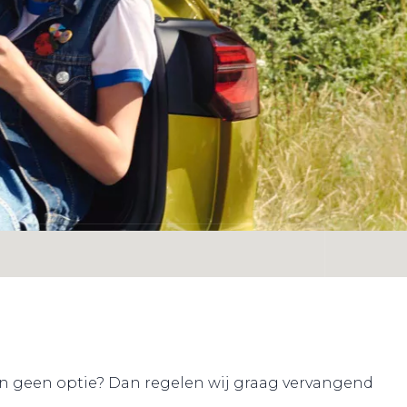
ten geen optie? Dan regelen wij graag vervangend