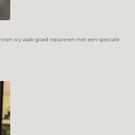
kunnen wij vaak goed repareren met een speciale