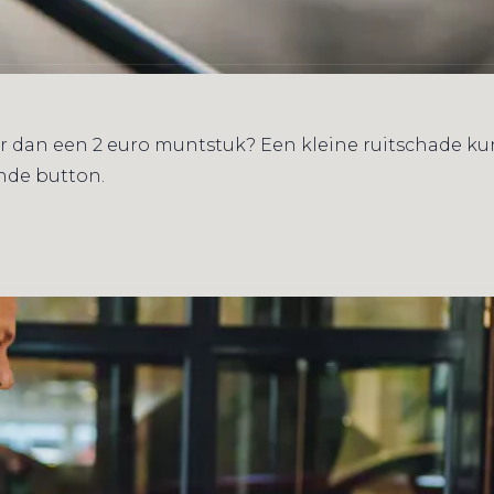
einer dan een 2 euro muntstuk? Een kleine ruitschade 
nde button.