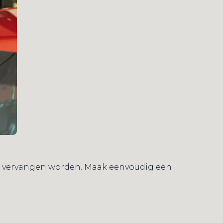
uit vervangen worden. Maak eenvoudig een