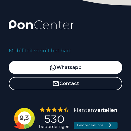
Mobiliteit vanuit het hart
Whatsapp
Contact