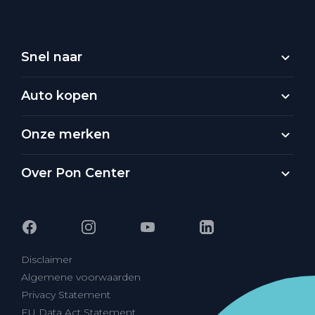
Snel naar
Auto kopen
Onze merken
Over Pon Center
Disclaimer
Algemene voorwaarden
Privacy Statement
EU Data Act Statement