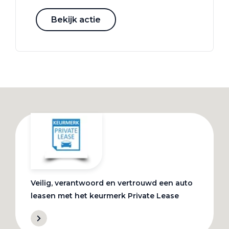
Bekijk actie
Veilig, verantwoord en vertrouwd een auto
leasen met het keurmerk Private Lease