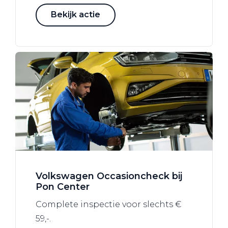
Bekijk actie
Volkswagen Occasioncheck bij
Pon Center
Complete inspectie voor slechts €
59,-.