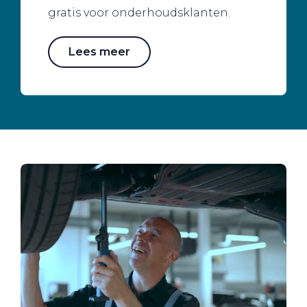
gratis voor onderhoudsklanten.
Lees meer