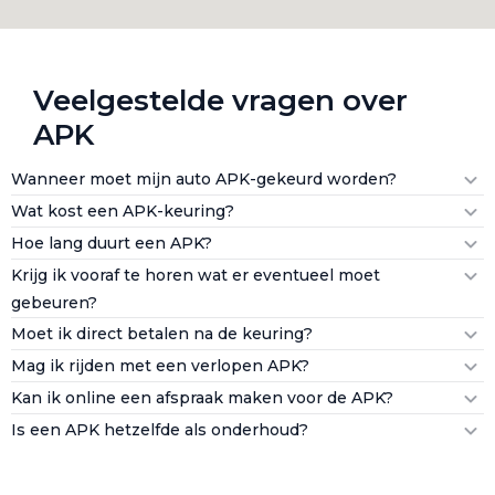
Veelgestelde vragen over
APK
Wanneer moet mijn auto APK-gekeurd worden?
Wat kost een APK-keuring?
Hoe lang duurt een APK?
Krijg ik vooraf te horen wat er eventueel moet
gebeuren?
Moet ik direct betalen na de keuring?
Mag ik rijden met een verlopen APK?
Kan ik online een afspraak maken voor de APK?
Is een APK hetzelfde als onderhoud?