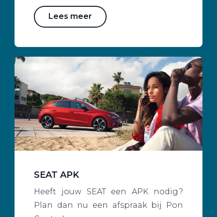
Lees meer
SEAT APK
Heeft jouw SEAT een APK nodig?
Plan dan nu een afspraak bij Pon