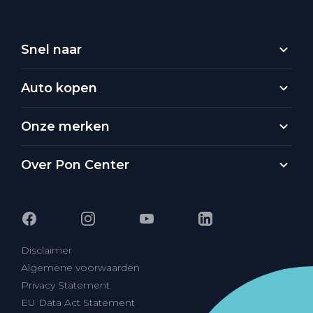
Snel naar
Auto kopen
Onze merken
Over Pon Center
Disclaimer
Algemene voorwaarden
Privacy Statement
EU Data Act Statement