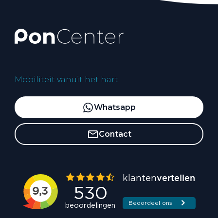
Mobiliteit vanuit het hart
Whatsapp
Contact