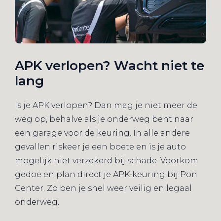
APK verlopen? Wacht niet te
lang
Is je APK verlopen? Dan mag je niet meer de
weg op, behalve als je onderweg bent naar
een garage voor de keuring. In alle andere
gevallen riskeer je een boete en is je auto
mogelijk niet verzekerd bij schade. Voorkom
gedoe en plan direct je APK-keuring bij Pon
Center. Zo ben je snel weer veilig en legaal
onderweg.