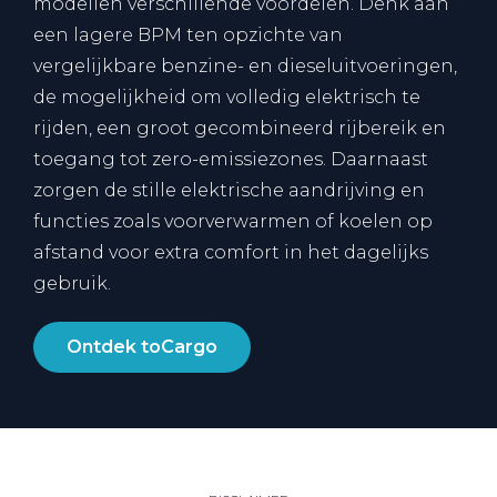
modellen verschillende voordelen. Denk aan
een lagere BPM ten opzichte van
vergelijkbare benzine- en dieseluitvoeringen,
de mogelijkheid om volledig elektrisch te
rijden, een groot gecombineerd rijbereik en
toegang tot zero-emissiezones. Daarnaast
zorgen de stille elektrische aandrijving en
functies zoals voorverwarmen of koelen op
afstand voor extra comfort in het dagelijks
gebruik.
Ontdek toCargo