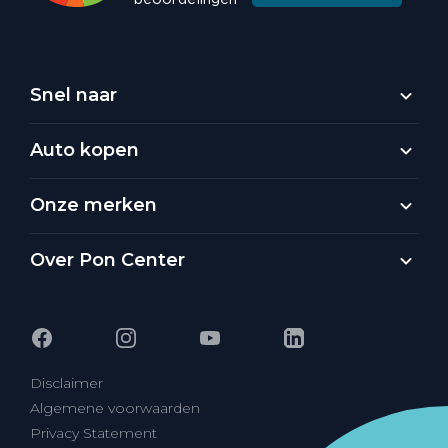
Snel naar
Auto kopen
Onze merken
Over Pon Center
Disclaimer
Algemene voorwaarden
Privacy Statement