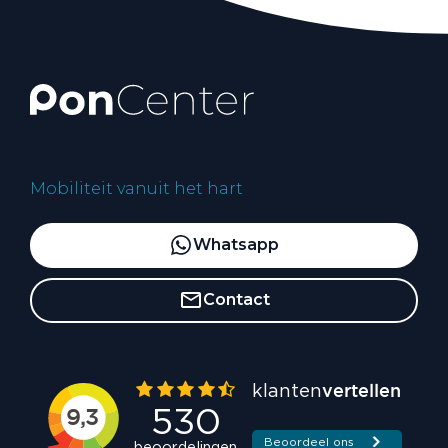
Mobiliteit vanuit het hart
Whatsapp
Contact