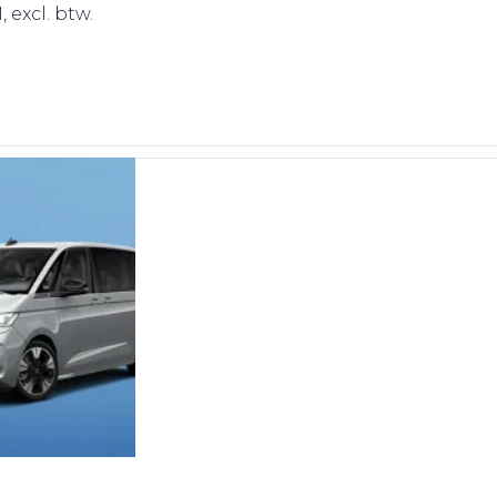
 excl. btw.