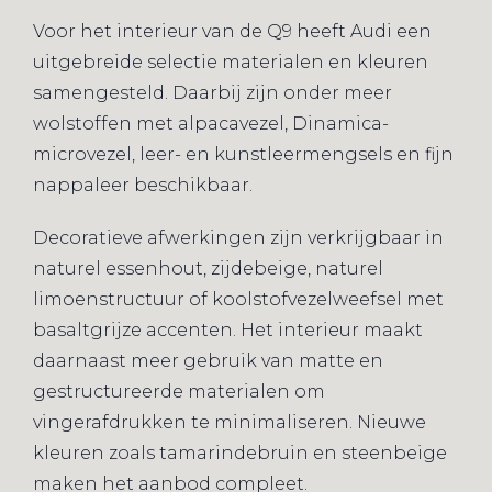
Voor het interieur van de Q9 heeft Audi een
uitgebreide selectie materialen en kleuren
samengesteld. Daarbij zijn onder meer
wolstoffen met alpacavezel, Dinamica-
microvezel, leer- en kunstleermengsels en fijn
nappaleer beschikbaar.
Decoratieve afwerkingen zijn verkrijgbaar in
naturel essenhout, zijdebeige, naturel
limoenstructuur of koolstofvezelweefsel met
basaltgrijze accenten. Het interieur maakt
daarnaast meer gebruik van matte en
gestructureerde materialen om
vingerafdrukken te minimaliseren. Nieuwe
kleuren zoals tamarindebruin en steenbeige
maken het aanbod compleet.