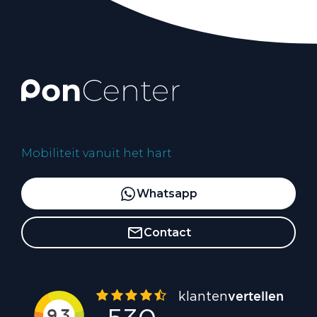
Mobiliteit vanuit het hart
Whatsapp
Contact