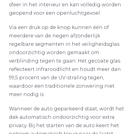
sfeer in het interieur en kan volledig worden
geopend voor een openluchtgevoel.
Via een druk op de knop kunnen één of
meerdere van de negen afzonderlijk
regelbare segmenten in het veiligheidsglas
ondoorzichtig worden gemaakt om
verblinding tegen te gaan. Het gecoate glas
reflecteert infraroodlicht en houdt meer dan
99,5 procent van de UV-straling tegen,
waardoor een traditionele zonwering niet
meer nodig is.
Wanneer de auto geparkeerd staat, wordt het
dak automatisch ondoorzichtig voor extra
privacy. Bij het starten van de auto keert het
systeem automatisch terug naar de laatst