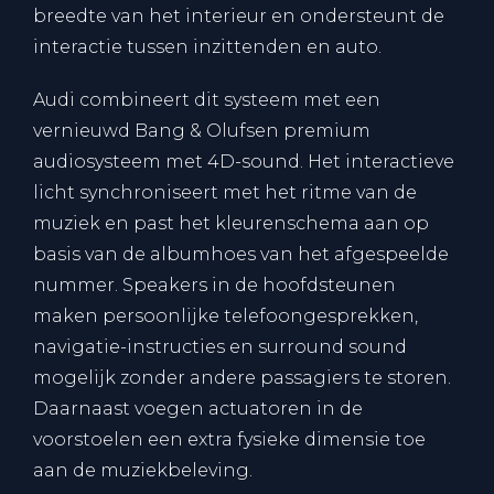
breedte van het interieur en ondersteunt de
interactie tussen inzittenden en auto.
Audi combineert dit systeem met een
vernieuwd Bang & Olufsen premium
audiosysteem met 4D-sound. Het interactieve
licht synchroniseert met het ritme van de
muziek en past het kleurenschema aan op
basis van de albumhoes van het afgespeelde
nummer. Speakers in de hoofdsteunen
maken persoonlijke telefoongesprekken,
navigatie-instructies en surround sound
mogelijk zonder andere passagiers te storen.
Daarnaast voegen actuatoren in de
voorstoelen een extra fysieke dimensie toe
aan de muziekbeleving.