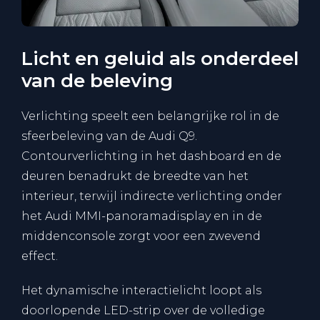
Licht en geluid als onderdeel
van de beleving
Verlichting speelt een belangrijke rol in de
sfeerbeleving van de Audi Q9.
Contourverlichting in het dashboard en de
deuren benadrukt de breedte van het
interieur, terwijl indirecte verlichting onder
het Audi MMI-panoramadisplay en in de
middenconsole zorgt voor een zwevend
effect.
Het dynamische interactielicht loopt als
doorlopende LED-strip over de volledige