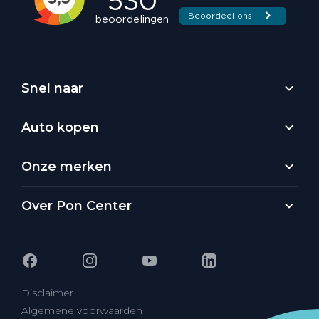
Snel naar
Auto kopen
Onze merken
Over Pon Center
Disclaimer
Algemene voorwaarden