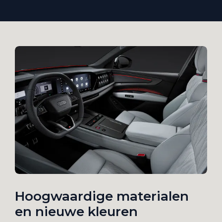
Hoogwaardige materialen
en nieuwe kleuren