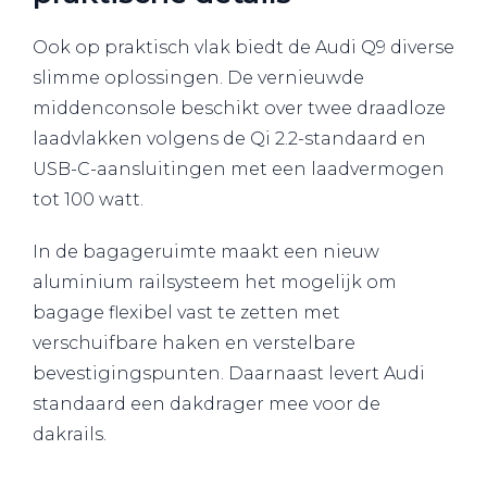
Ook op praktisch vlak biedt de Audi Q9 diverse
slimme oplossingen. De vernieuwde
middenconsole beschikt over twee draadloze
laadvlakken volgens de Qi 2.2-standaard en
USB-C-aansluitingen met een laadvermogen
tot 100 watt.
In de bagageruimte maakt een nieuw
aluminium railsysteem het mogelijk om
bagage flexibel vast te zetten met
verschuifbare haken en verstelbare
bevestigingspunten. Daarnaast levert Audi
standaard een dakdrager mee voor de
dakrails.