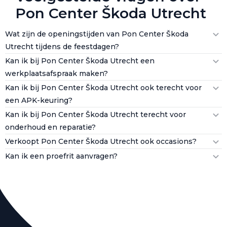
Pon Center Škoda Utrecht
Wat zijn de openingstijden van Pon Center Škoda
Utrecht tijdens de feestdagen?
Kan ik bij Pon Center Škoda Utrecht een
werkplaatsafspraak maken?
Kan ik bij Pon Center Škoda Utrecht ook terecht voor
een APK-keuring?
Kan ik bij Pon Center Škoda Utrecht terecht voor
onderhoud en reparatie?
Verkoopt Pon Center Škoda Utrecht ook occasions?
Kan ik een proefrit aanvragen?