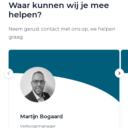
Waar kunnen wij je mee
helpen?
Neem gerust contact met ons op, we helpen
graag.
Martijn Bogaard
Verkoopmanager