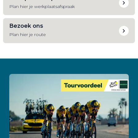
Plan hier je werkplaatsafspraak
Bezoek ons
Plan hier je route