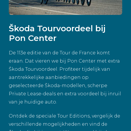
Škoda Tourvoordeel bij
Pon Center
De 113e editie van de Tour de France komt
eraan. Dat vieren we bij Pon Center met extra
Škoda Tourvoordeel. Profiteer tijdelijk van
aantrekkelijke aanbiedingen op
geselecteerde Škoda-modellen, scherpe
Private Lease-deals en extra voordeel bij inruil
van je huidige auto.
Ontdek de speciale Tour Editions, vergelijk de
verschillende mogelijkheden en vind de