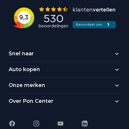
Snel naar
Auto kopen
Onze merken
Over Pon Center