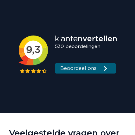
Veelgestelde vragen over